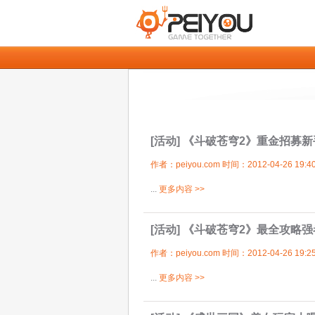
[活动]
《斗破苍穹2》重金招募新
作者：peiyou.com 时间：2012-04-26 19:40
...
更多内容 >>
[活动]
《斗破苍穹2》最全攻略强
作者：peiyou.com 时间：2012-04-26 19:25
...
更多内容 >>